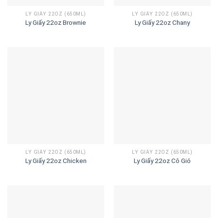
LY GIẤY 22OZ (650ML)
LY GIẤY 22OZ (650ML)
Ly Giấy 22oz Brownie
Ly Giấy 22oz Chany
LY GIẤY 22OZ (650ML)
LY GIẤY 22OZ (650ML)
Ly Giấy 22oz Chicken
Ly Giấy 22oz Cô Gió