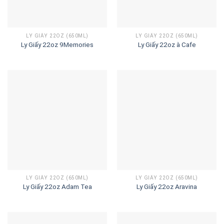
LY GIẤY 22OZ (650ML)
LY GIẤY 22OZ (650ML)
Ly Giấy 22oz 9Memories
Ly Giấy 22oz à Cafe
LY GIẤY 22OZ (650ML)
LY GIẤY 22OZ (650ML)
Ly Giấy 22oz Adam Tea
Ly Giấy 22oz Aravina