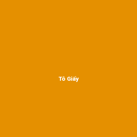
Tô Giấy