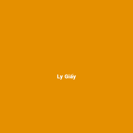
Ly Giấy