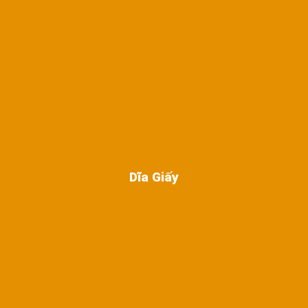
Dĩa Giấy