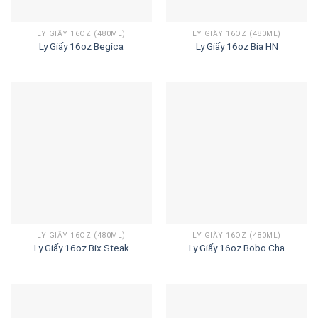
LY GIẤY 16OZ (480ML)
LY GIẤY 16OZ (480ML)
Ly Giấy 16oz Begica
Ly Giấy 16oz Bia HN
LY GIẤY 16OZ (480ML)
LY GIẤY 16OZ (480ML)
Ly Giấy 16oz Bix Steak
Ly Giấy 16oz Bobo Cha