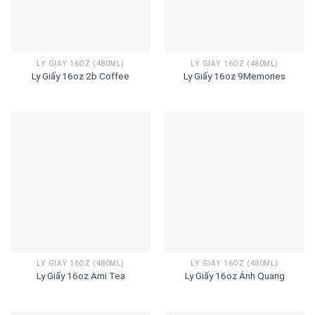
LY GIẤY 16OZ (480ML)
LY GIẤY 16OZ (480ML)
Ly Giấy 16oz 2b Coffee
Ly Giấy 16oz 9Memories
LY GIẤY 16OZ (480ML)
LY GIẤY 16OZ (480ML)
Ly Giấy 16oz Ami Tea
Ly Giấy 16oz Ánh Quang