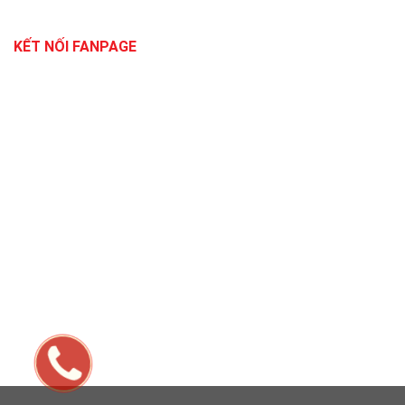
KẾT NỐI FANPAGE