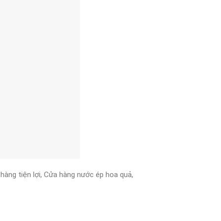
àng tiện lợi, Cửa hàng nước ép hoa quả,