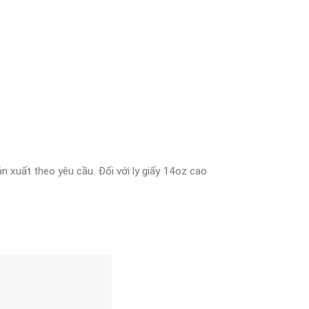
 xuất theo yêu cầu. Đối với ly giấy 14oz cao