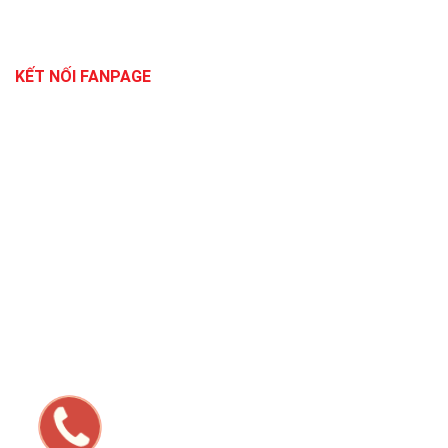
KẾT NỐI FANPAGE