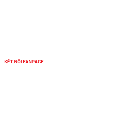
KẾT NỐI FANPAGE