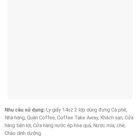
Nhu cầu sử dụng:
Ly giấy 14oz 2 lớp dùng đựng Cà phê,
Nhà hàng, Quán Coffee, Coffee Take Away, Khách sạn, Cửa
hàng tiện lợi, Cửa hàng nước ép hoa quả, Nước mía, chè,
Cháo dinh dưỡng.