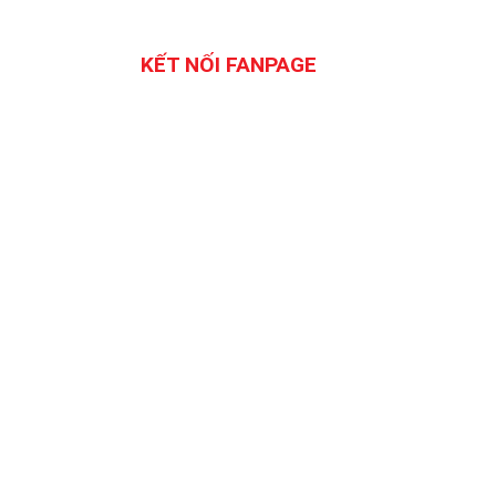
KẾT NỐI FANPAGE