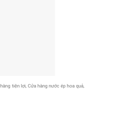
àng tiện lợi, Cửa hàng nước ép hoa quả,