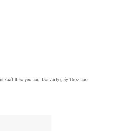
 xuất theo yêu cầu. Đối với ly giấy 16oz cao