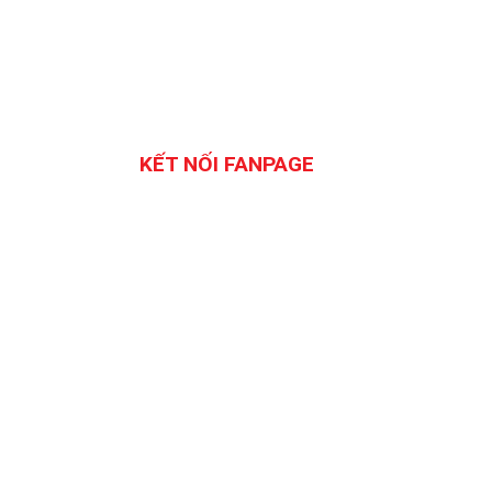
KẾT NỐI FANPAGE