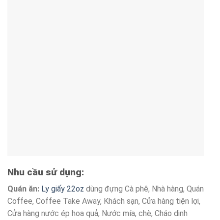
Nhu cầu sử dụng:
Quán ăn:
Ly giấy 22oz
dùng đựng Cà phê, Nhà hàng, Quán
Coffee, Coffee Take Away, Khách sạn, Cửa hàng tiện lợi,
Cửa hàng nước ép hoa quả, Nước mía, chè, Cháo dinh