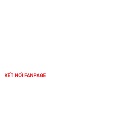
KẾT NỐI FANPAGE