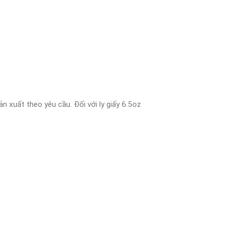
 xuất theo yêu cầu. Đối với ly giấy 6.5oz