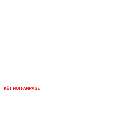
KẾT NỐI FANPAGE