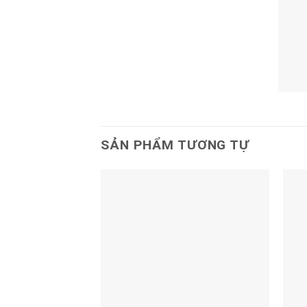
SẢN PHẨM TƯƠNG TỰ