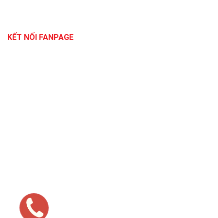
KẾT NỐI FANPAGE