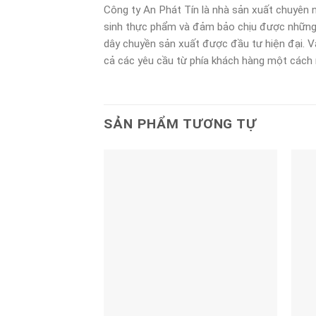
Công ty An Phát Tín là nhà sản xuất chuyên n
sinh thực phẩm và đảm bảo chịu được những lo
dây chuyền sản xuất được đầu tư hiện đại. Và
cả các yêu cầu từ phía khách hàng một cách 
SẢN PHẨM TƯƠNG TỰ