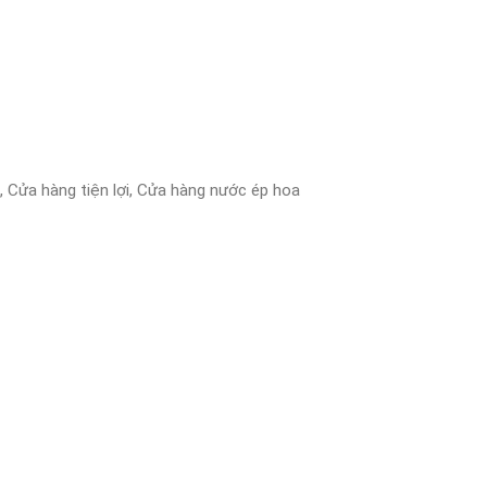
 Cửa hàng tiện lợi, Cửa hàng nước ép hoa