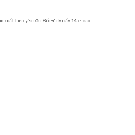
 xuất theo yêu cầu. Đối với ly giấy 14oz cao