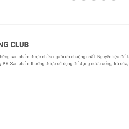
ING CLUB
hững sản phẩm được nhiều người ưa chuộng nhất. Nguyên liệu để tạ
g PE
. Sản phẩm thường được sử dụng để đựng nước uống, trà sữa,