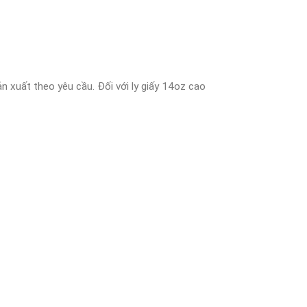
 xuất theo yêu cầu. Đối với ly giấy 14oz cao