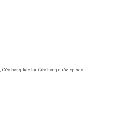
 Cửa hàng tiện lợi, Cửa hàng nước ép hoa