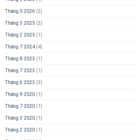
Tháng 5 2026
(2)
Tháng 3 2025
(2)
Tháng 2 2025
(1)
Tháng 7 2024
(4)
Tháng 8 2023
(1)
Tháng 7 2023
(1)
Tháng 6 2023
(3)
Tháng 9 2020
(1)
Tháng 7 2020
(1)
Tháng 3 2020
(1)
Tháng 2 2020
(1)