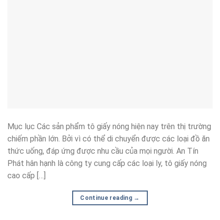
Mục lục Các sản phẩm tô giấy nóng hiện nay trên thị trường
chiếm phần lớn. Bởi vì có thể di chuyển được các loại đồ ăn
thức uống, đáp ứng được nhu cầu của mọi người. An Tín
Phát hân hạnh là công ty cung cấp các loại ly, tô giấy nóng
cao cấp […]
Continue reading
→