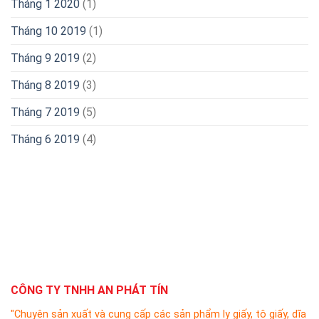
Tháng 1 2020
(1)
Tháng 10 2019
(1)
Tháng 9 2019
(2)
Tháng 8 2019
(3)
Tháng 7 2019
(5)
Tháng 6 2019
(4)
CÔNG TY TNHH AN PHÁT TÍN
"Chuyên sản xuất và cung cấp các sản phẩm ly giấy, tô giấy, dĩa