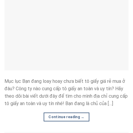
Mục lục Bạn đang loay hoay chưa biết tô giấy giá rẻ mua ở
đâu? Công ty nào cung cấp tô giấy an toàn và uy tín? Hãy
theo dõi bài viết dưới đây để tìm cho mình địa chỉ cung cấp
tô giấy an toàn và uy tín nhé! Bạn đang là chủ của […]
Continue reading
→