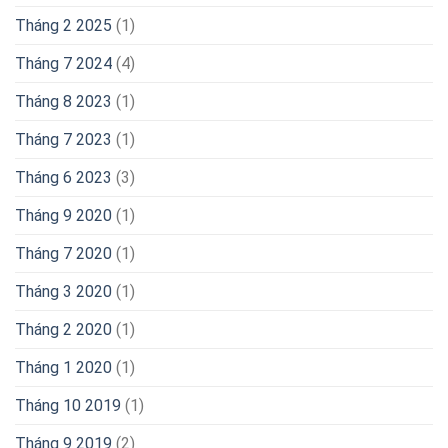
Tháng 2 2025
(1)
Tháng 7 2024
(4)
Tháng 8 2023
(1)
Tháng 7 2023
(1)
Tháng 6 2023
(3)
Tháng 9 2020
(1)
Tháng 7 2020
(1)
Tháng 3 2020
(1)
Tháng 2 2020
(1)
Tháng 1 2020
(1)
Tháng 10 2019
(1)
Tháng 9 2019
(2)