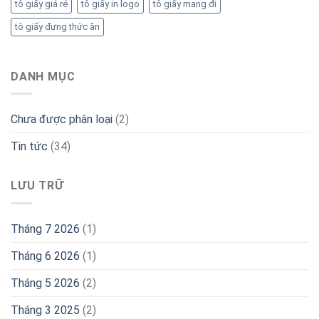
tô giấy giá rẻ
tô giấy in logo
tô giấy mang đi
tô giấy đựng thức ăn
DANH MỤC
Chưa được phân loại
(2)
Tin tức
(34)
LƯU TRỮ
Tháng 7 2026
(1)
Tháng 6 2026
(1)
Tháng 5 2026
(2)
Tháng 3 2025
(2)