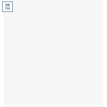
09
Th5