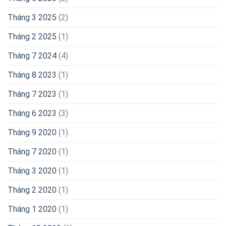
Tháng 3 2025
(2)
Tháng 2 2025
(1)
Tháng 7 2024
(4)
Tháng 8 2023
(1)
Tháng 7 2023
(1)
Tháng 6 2023
(3)
Tháng 9 2020
(1)
Tháng 7 2020
(1)
Tháng 3 2020
(1)
Tháng 2 2020
(1)
Tháng 1 2020
(1)