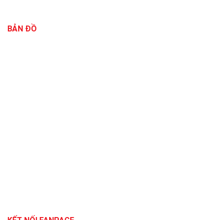
BẢN ĐỒ