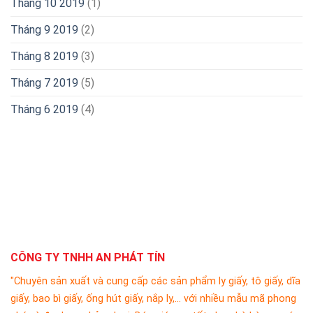
Tháng 10 2019
(1)
Tháng 9 2019
(2)
Tháng 8 2019
(3)
Tháng 7 2019
(5)
Tháng 6 2019
(4)
CÔNG TY TNHH AN PHÁT TÍN
"Chuyên sản xuất và cung cấp các sản phẩm ly giấy, tô giấy, dĩa
giấy, bao bì giấy, ống hút giấy, nắp ly,... với nhiều mẫu mã phong