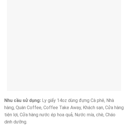
Nhu cầu sử dụng:
Ly giấy 14oz dùng đựng Cà phê, Nhà
hàng, Quán Coffee, Coffee Take Away, Khách sạn, Cửa hàng
tiện lợi, Cửa hàng nước ép hoa quả, Nước mía, chè, Cháo
dinh dưỡng.