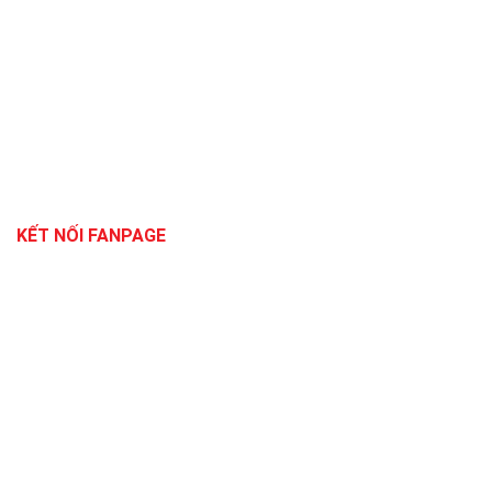
KẾT NỐI FANPAGE