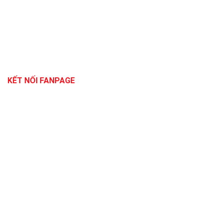
KẾT NỐI FANPAGE