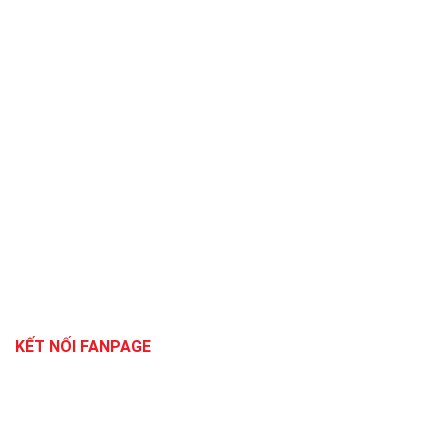
KẾT NỐI FANPAGE