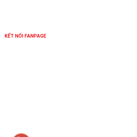
KẾT NỐI FANPAGE