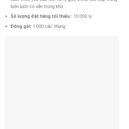
luôn luôn có sẵn trong kho
Số lượng đặt hàng tối thiểu :
10.000 ly
Đóng gói:
1.000 cái/ thùng