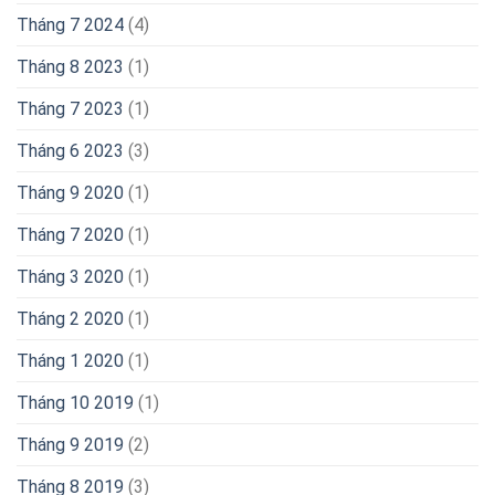
Tháng 7 2024
(4)
Tháng 8 2023
(1)
Tháng 7 2023
(1)
Tháng 6 2023
(3)
Tháng 9 2020
(1)
Tháng 7 2020
(1)
Tháng 3 2020
(1)
Tháng 2 2020
(1)
Tháng 1 2020
(1)
Tháng 10 2019
(1)
Tháng 9 2019
(2)
Tháng 8 2019
(3)