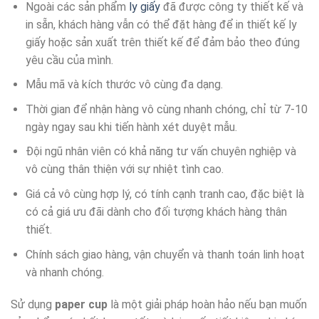
Ngoài các sản phẩm
ly giấy
đã được công ty thiết kế và
in sẵn, khách hàng vẫn có thể đặt hàng để in thiết kế ly
giấy hoặc sản xuất trên thiết kế để đảm bảo theo đúng
yêu cầu của mình.
Mẫu mã và kích thước vô cùng đa dạng.
Thời gian để nhận hàng vô cùng nhanh chóng, chỉ từ 7-10
ngày ngay sau khi tiến hành xét duyệt mẫu.
Đội ngũ nhân viên có khả năng tư vấn chuyên nghiệp và
vô cùng thân thiện với sự nhiệt tình cao.
Giá cả vô cùng hợp lý, có tính cạnh tranh cao, đặc biệt là
có cả giá ưu đãi dành cho đối tượng khách hàng thân
thiết.
Chính sách giao hàng, vận chuyển và thanh toán linh hoạt
và nhanh chóng.
Sử dụng
paper cup
là một giải pháp hoàn hảo nếu bạn muốn