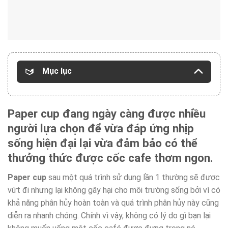
Mục lục
Paper cup đang ngày càng được nhiều
người lựa chọn để vừa đáp ứng nhịp
sống hiện đại lại vừa đảm bảo có thể
thưởng thức được cốc cafe thơm ngon.
Paper cup
sau một quá trình sử dụng lần 1 thường sẽ được
vứt đi nhưng lại không gây hại cho môi trường sống bởi vì có
khả năng phân hủy hoàn toàn và quá trình phân hủy này cũng
diễn ra nhanh chóng. Chính vì vậy, không có lý do gì bạn lại