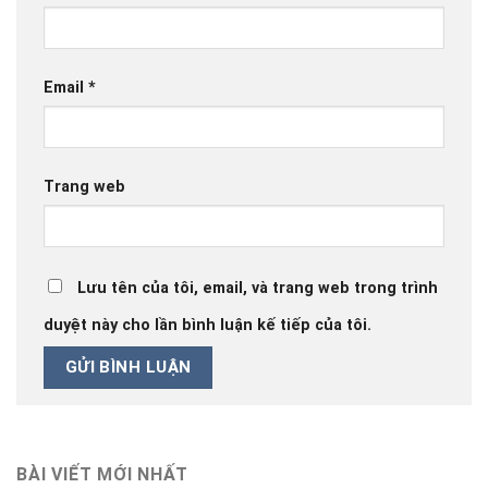
Email
*
Trang web
Lưu tên của tôi, email, và trang web trong trình
duyệt này cho lần bình luận kế tiếp của tôi.
BÀI VIẾT MỚI NHẤT