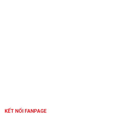
KẾT NỐI FANPAGE