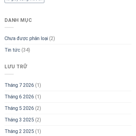
DANH MỤC
Chưa được phân loại
(2)
Tin tức
(34)
LƯU TRỮ
Tháng 7 2026
(1)
Tháng 6 2026
(1)
Tháng 5 2026
(2)
Tháng 3 2025
(2)
Tháng 2 2025
(1)